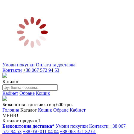
Умови покупки
Оплата та доставка
Контакти
+38 067 572 94 53
Каталог
Кабінет
Обране
Кошик
Безкоштовна доставка від 600 грн.
Головна
Каталог
Кошик
Обране
Кабінет
МЕНЮ
Каталог продукції
Безкоштовна доставка*
Умови покупки
Контакти
+38 067
572 94 53
+38 050 011 04 04
+38 063 321 82 61