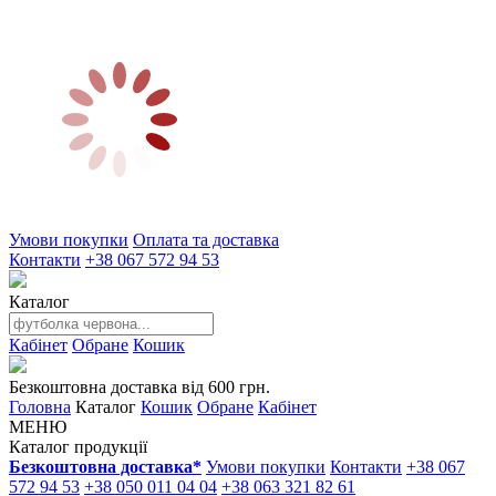
Умови покупки
Оплата та доставка
Контакти
+38 067 572 94 53
Каталог
Кабінет
Обране
Кошик
Безкоштовна доставка від 600 грн.
Головна
Каталог
Кошик
Обране
Кабінет
МЕНЮ
Каталог продукції
Безкоштовна доставка*
Умови покупки
Контакти
+38 067
572 94 53
+38 050 011 04 04
+38 063 321 82 61