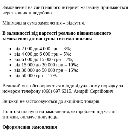
Замовлення на сайті нашого інтернет-магазину приймаються
через кошик цілодобово.
Мінімальна сума замовлення – відсутня.
В залежності від вартості реально відвантаженого
замовлення діє наступна система знижок:
від 2 000 до 4 000 грн – 3%;
від 4 000 до 6 000 грн – 5%;
від 6 000 до 15 000 грн – 7%;
від 15 000 до 30 000 грн – 10%;
від 30 000 до 50 000 грн – 15%;
від 50 000 грн – 17%.
Великий опт обговорюється в індивідуальному порядку за
номером телефону (068) 697 6315, Андрій Сергійович.
Знижки не застосовуються до акційних товарів.
Поштові послуги на замовлення, які зроблені під час дії
знижки, оплачує покупець.
Оформлення замовлення