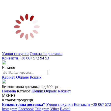
Умови покупки
Оплата та доставка
Контакти
+38 067 572 94 53
Каталог
Кабінет
Обране
Кошик
Безкоштовна доставка від 600 грн.
Головна
Каталог
Кошик
Обране
Кабінет
МЕНЮ
Каталог продукції
Безкоштовна доставка*
Умови покупки
Контакти
+38 067 572
Instagram
Facebook
Telegram
Viber
E-mail