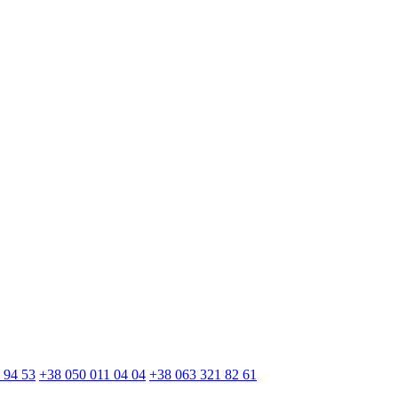
 94 53
+38 050 011 04 04
+38 063 321 82 61