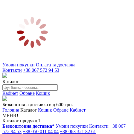
Умови покупки
Оплата та доставка
Контакти
+38 067 572 94 53
Каталог
Кабінет
Обране
Кошик
Безкоштовна доставка від 600 грн.
Головна
Каталог
Кошик
Обране
Кабінет
МЕНЮ
Каталог продукції
Безкоштовна доставка*
Умови покупки
Контакти
+38 067
572 94 53
+38 050 011 04 04
+38 063 321 82 61