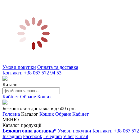
Умови покупки
Оплата та доставка
Контакти
+38 067 572 94 53
Каталог
Кабінет
Обране
Кошик
Безкоштовна доставка від 600 грн.
Головна
Каталог
Кошик
Обране
Кабінет
МЕНЮ
Каталог продукції
Безкоштовна доставка*
Умови покупки
Контакти
+38 067 572
Instagram
Facebook
Telegram
Viber
E-mail