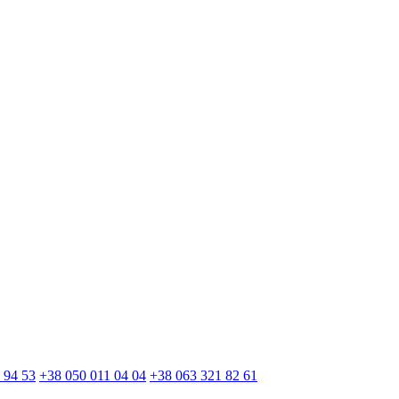
 94 53
+38 050 011 04 04
+38 063 321 82 61