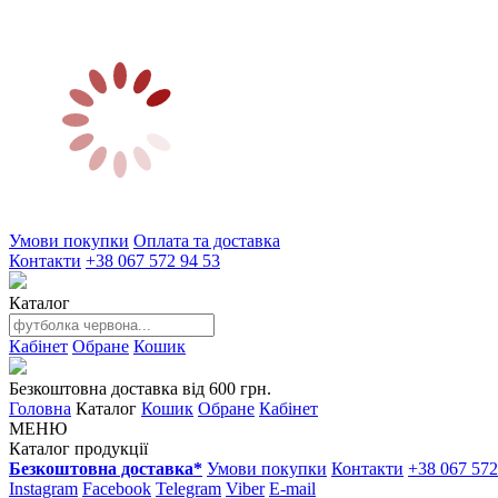
Умови покупки
Оплата та доставка
Контакти
+38 067 572 94 53
Каталог
Кабінет
Обране
Кошик
Безкоштовна доставка від 600 грн.
Головна
Каталог
Кошик
Обране
Кабінет
МЕНЮ
Каталог продукції
Безкоштовна доставка*
Умови покупки
Контакти
+38 067 572
Instagram
Facebook
Telegram
Viber
E-mail