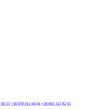
 94 53
+38 050 011 04 04
+38 063 321 82 61