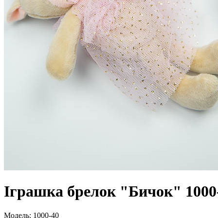
Іграшка брелок "Бичок" 1000
Модель:
1000-40