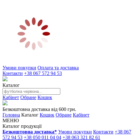
Умови покупки
Оплата та доставка
Контакти
+38 067 572 94 53
Каталог
Кабінет
Обране
Кошик
Безкоштовна доставка від 600 грн.
Головна
Каталог
Кошик
Обране
Кабінет
МЕНЮ
Каталог продукції
Безкоштовна доставка*
Умови покупки
Контакти
+38 067
572 94 53
+38 050 011 04 04
+38 063 321 82 61