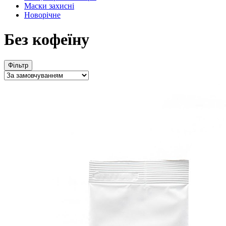
Маски захисні
Новорічне
Без кофеїну
Фільтр