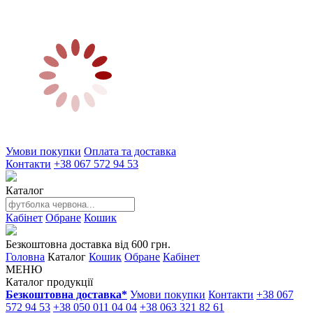
Умови покупки
Оплата та доставка
Контакти
+38 067 572 94 53
Каталог
Кабінет
Обране
Кошик
Безкоштовна доставка від 600 грн.
Головна
Каталог
Кошик
Обране
Кабінет
МЕНЮ
Каталог продукції
Безкоштовна доставка*
Умови покупки
Контакти
+38 067
572 94 53
+38 050 011 04 04
+38 063 321 82 61