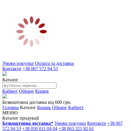
Умови покупки
Оплата та доставка
Контакти
+38 067 572 94 53
Каталог
Кабінет
Обране
Кошик
Безкоштовна доставка від 600 грн.
Головна
Каталог
Кошик
Обране
Кабінет
МЕНЮ
Каталог продукції
Безкоштовна доставка*
Умови покупки
Контакти
+38 067
572 94 53
+38 050 011 04 04
+38 063 321 82 61