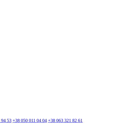
 94 53
+38 050 011 04 04
+38 063 321 82 61