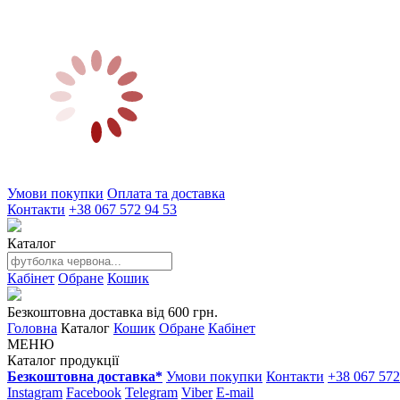
Умови покупки
Оплата та доставка
Контакти
+38 067 572 94 53
Каталог
Кабінет
Обране
Кошик
Безкоштовна доставка від 600 грн.
Головна
Каталог
Кошик
Обране
Кабінет
МЕНЮ
Каталог продукції
Безкоштовна доставка*
Умови покупки
Контакти
+38 067 572
Instagram
Facebook
Telegram
Viber
E-mail