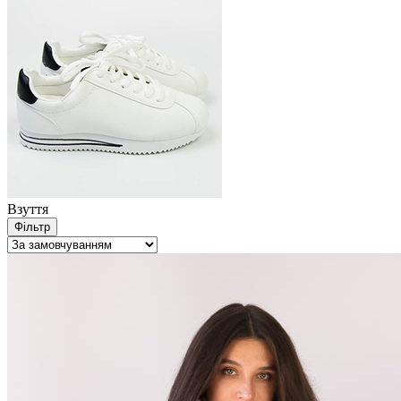
Взуття
Фільтр