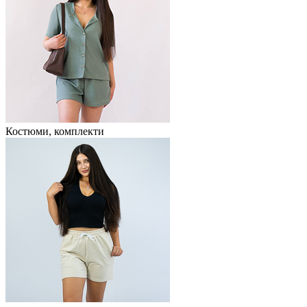
Костюми, комплекти