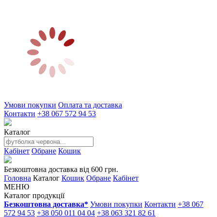
Умови покупки
Оплата та доставка
Контакти
+38 067 572 94 53
Каталог
Кабінет
Обране
Кошик
Безкоштовна доставка від 600 грн.
Головна
Каталог
Кошик
Обране
Кабінет
МЕНЮ
Каталог продукції
Безкоштовна доставка*
Умови покупки
Контакти
+38 067
572 94 53
+38 050 011 04 04
+38 063 321 82 61