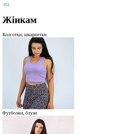
4XL
Жінкам
Колготки, шкарпетки
Футболки, блузи