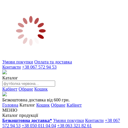
Умови покупки
Оплата та доставка
Контакти
+38 067 572 94 53
Каталог
Кабінет
Обране
Кошик
Безкоштовна доставка від 600 грн.
Головна
Каталог
Кошик
Обране
Кабінет
МЕНЮ
Каталог продукції
Безкоштовна доставка*
Умови покупки
Контакти
+38 067
572 94 53
+38 050 011 04 04
+38 063 321 82 61