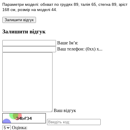
Параметри моделі: обхват по грудях 89, талія 65, стегна 89, зріст
168 см, розмір на моделі 44.
Залишити відгук
Залишити відгук
Ваше Ім’я:
Ваш телефон: (0xx) x...
Ваш відгук
Оцінка: