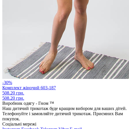
-30%
Комплект жіночий 603-187
508.20 грн.
508.20 грн.
Виробник одягу - Гном ™
Наш дитячий трикотаж буде кращим вибором для ваших дітей.
Телефонуйте і замовляйте дитячий трикотаж. Приємних Вам
покупок.
Соціальні мережі