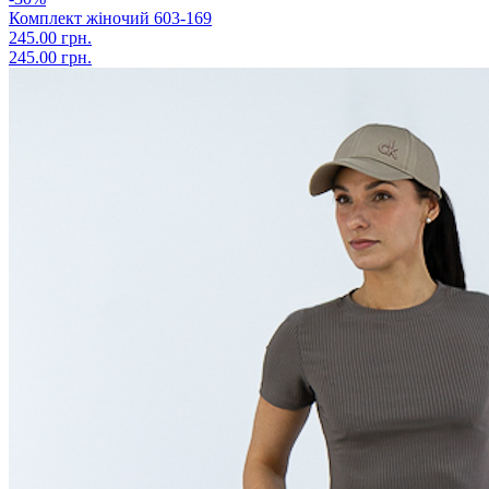
Комплект жіночий 603-169
245.00 грн.
245.00 грн.