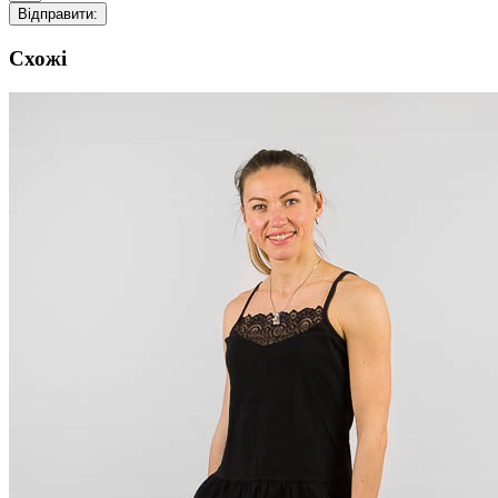
Відправити:
Схожі