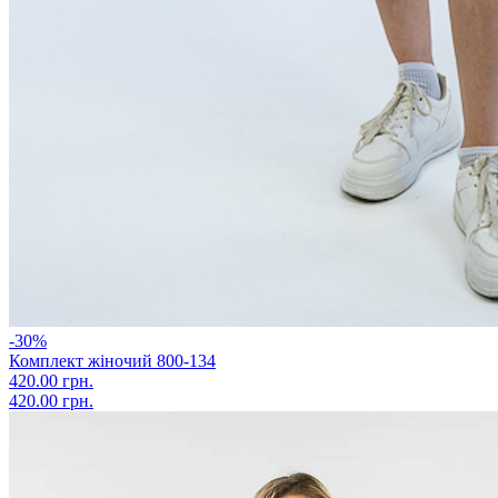
-30%
Комплект жіночий 800-134
420.00 грн.
420.00 грн.