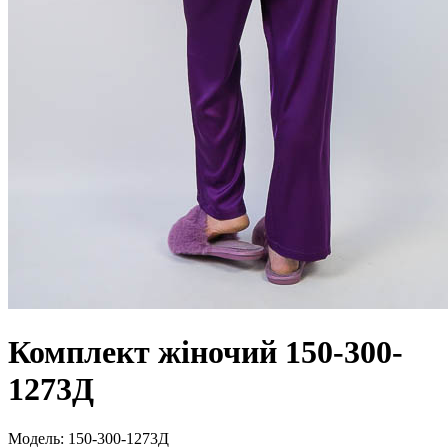
Комплект жіночий 150-300-
1273Д
Модель:
150-300-1273Д