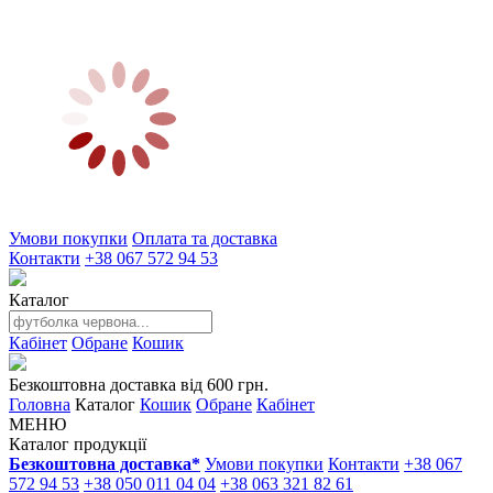
Умови покупки
Оплата та доставка
Контакти
+38 067 572 94 53
Каталог
Кабінет
Обране
Кошик
Безкоштовна доставка від 600 грн.
Головна
Каталог
Кошик
Обране
Кабінет
МЕНЮ
Каталог продукції
Безкоштовна доставка*
Умови покупки
Контакти
+38 067
572 94 53
+38 050 011 04 04
+38 063 321 82 61