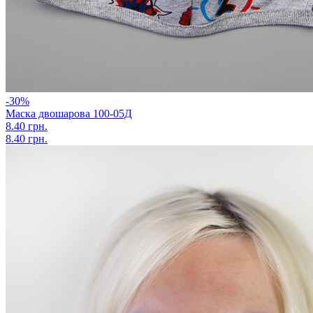
-30%
Маска двошарова 100-05Д
8.40 грн.
8.40 грн.