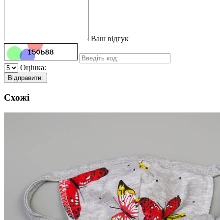
Ваш відгук
Оцінка:
Відправити:
Схожі