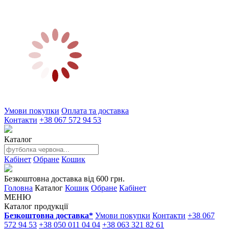
Умови покупки
Оплата та доставка
Контакти
+38 067 572 94 53
Каталог
Кабінет
Обране
Кошик
Безкоштовна доставка від 600 грн.
Головна
Каталог
Кошик
Обране
Кабінет
МЕНЮ
Каталог продукції
Безкоштовна доставка*
Умови покупки
Контакти
+38 067
572 94 53
+38 050 011 04 04
+38 063 321 82 61