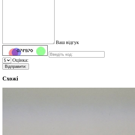
Ваш відгук
Оцінка:
Відправити:
Схожі