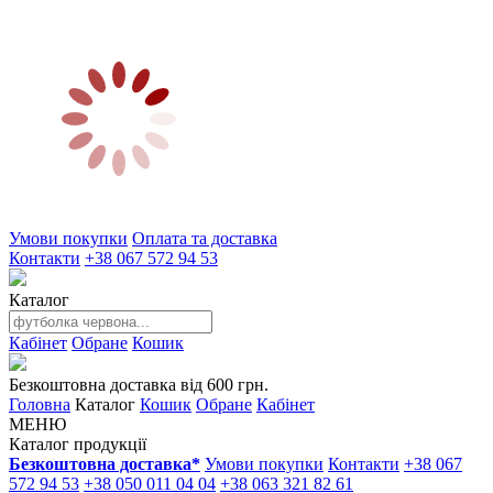
Умови покупки
Оплата та доставка
Контакти
+38 067 572 94 53
Каталог
Кабінет
Обране
Кошик
Безкоштовна доставка від 600 грн.
Головна
Каталог
Кошик
Обране
Кабінет
МЕНЮ
Каталог продукції
Безкоштовна доставка*
Умови покупки
Контакти
+38 067
572 94 53
+38 050 011 04 04
+38 063 321 82 61