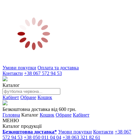
Умови покупки
Оплата та доставка
Контакти
+38 067 572 94 53
Каталог
Кабінет
Обране
Кошик
Безкоштовна доставка від 600 грн.
Головна
Каталог
Кошик
Обране
Кабінет
МЕНЮ
Каталог продукції
Безкоштовна доставка*
Умови покупки
Контакти
+38 067
572 94 53
+38 050 011 04 04
+38 063 321 82 61