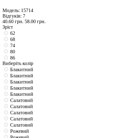
Модель:
15714
Відгуків: 7
40.60 грн.
58.00 грн.
Зріст
62
68
74
80
86
Виберіть колір
Блакитний
Блакитний
Блакитний
Блакитний
Блакитний
Салатовий
Салатовий
Салатовий
Салатовий
Салатовий
Рожевий
Рожевий