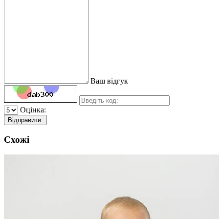
Ваш відгук
Оцінка:
Відправити:
Схожі