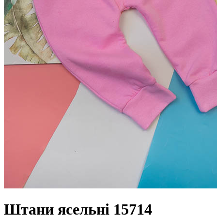
Штани ясельні 15714