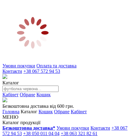
Умови покупки
Оплата та доставка
Контакти
+38 067 572 94 53
Каталог
Кабінет
Обране
Кошик
Безкоштовна доставка від 600 грн.
Головна
Каталог
Кошик
Обране
Кабінет
МЕНЮ
Каталог продукції
Безкоштовна доставка*
Умови покупки
Контакти
+38 067
572 94 53
+38 050 011 04 04
+38 063 321 82 61