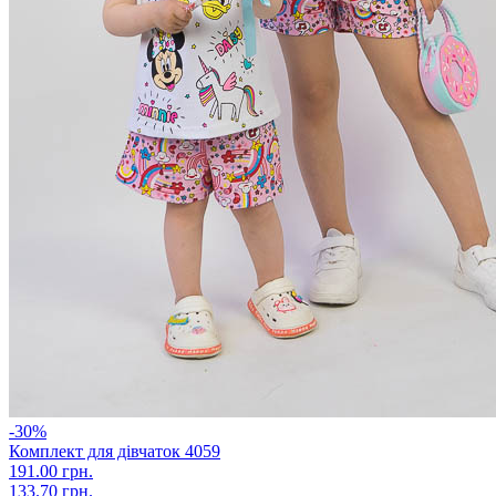
-30%
Комплект для дівчаток 4059
191.00 грн.
133.70 грн.