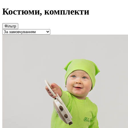
Костюми, комплекти
Фільтр