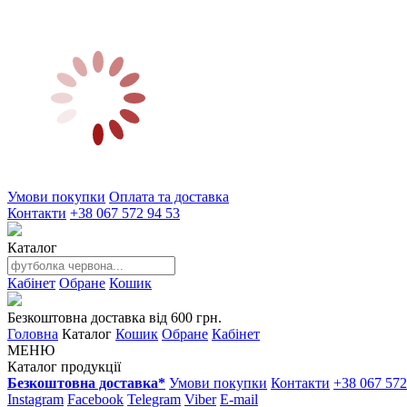
Умови покупки
Оплата та доставка
Контакти
+38 067 572 94 53
Каталог
Кабінет
Обране
Кошик
Безкоштовна доставка від 600 грн.
Головна
Каталог
Кошик
Обране
Кабінет
МЕНЮ
Каталог продукції
Безкоштовна доставка*
Умови покупки
Контакти
+38 067 572
Instagram
Facebook
Telegram
Viber
E-mail