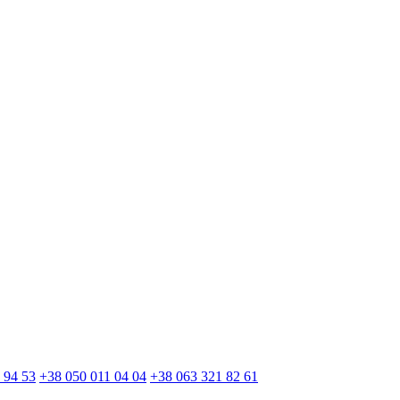
 94 53
+38 050 011 04 04
+38 063 321 82 61