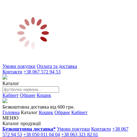
Умови покупки
Оплата та доставка
Контакти
+38 067 572 94 53
Каталог
Кабінет
Обране
Кошик
Безкоштовна доставка від 600 грн.
Головна
Каталог
Кошик
Обране
Кабінет
МЕНЮ
Каталог продукції
Безкоштовна доставка*
Умови покупки
Контакти
+38 067
572 94 53
+38 050 011 04 04
+38 063 321 82 61