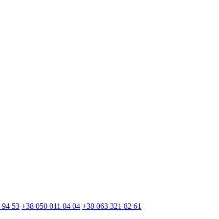
 94 53
+38 050 011 04 04
+38 063 321 82 61