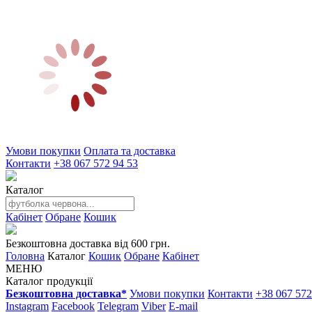
Умови покупки
Оплата та доставка
Контакти
+38 067 572 94 53
Каталог
Кабінет
Обране
Кошик
Безкоштовна доставка від 600 грн.
Головна
Каталог
Кошик
Обране
Кабінет
МЕНЮ
Каталог продукції
Безкоштовна доставка*
Умови покупки
Контакти
+38 067 572
Instagram
Facebook
Telegram
Viber
E-mail