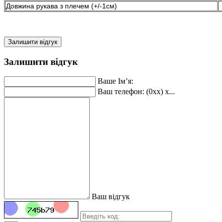
Довжина рукава з плечем (+/-1см)
Залишити відгук
Залишити відгук
Ваше Ім’я:
Ваш телефон: (0xx) x...
Ваш відгук