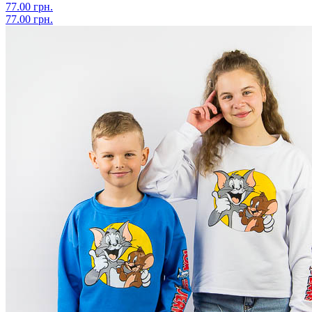
77.00 грн.
77.00 грн.