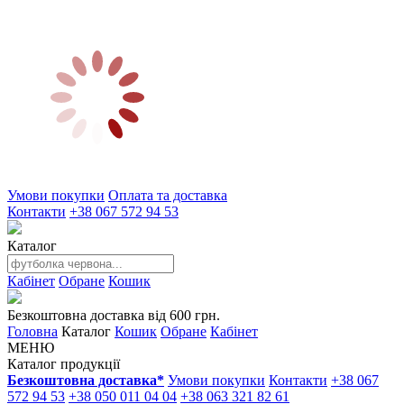
Умови покупки
Оплата та доставка
Контакти
+38 067 572 94 53
Каталог
Кабінет
Обране
Кошик
Безкоштовна доставка від 600 грн.
Головна
Каталог
Кошик
Обране
Кабінет
МЕНЮ
Каталог продукції
Безкоштовна доставка*
Умови покупки
Контакти
+38 067
572 94 53
+38 050 011 04 04
+38 063 321 82 61