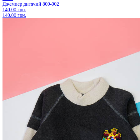
Джемпер дитячий 800-002
140.00 грн.
140.00 грн.