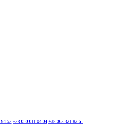
 94 53
+38 050 011 04 04
+38 063 321 82 61