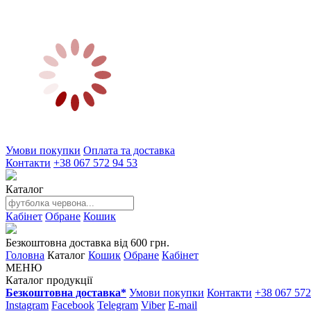
Умови покупки
Оплата та доставка
Контакти
+38 067 572 94 53
Каталог
Кабінет
Обране
Кошик
Безкоштовна доставка від 600 грн.
Головна
Каталог
Кошик
Обране
Кабінет
МЕНЮ
Каталог продукції
Безкоштовна доставка*
Умови покупки
Контакти
+38 067 572
Instagram
Facebook
Telegram
Viber
E-mail