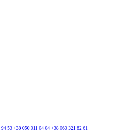
 94 53
+38 050 011 04 04
+38 063 321 82 61