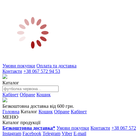
Умови покупки
Оплата та доставка
Контакти
+38 067 572 94 53
Каталог
Кабінет
Обране
Кошик
Безкоштовна доставка від 600 грн.
Головна
Каталог
Кошик
Обране
Кабінет
МЕНЮ
Каталог продукції
Безкоштовна доставка*
Умови покупки
Контакти
+38 067 572
Instagram
Facebook
Telegram
Viber
E-mail