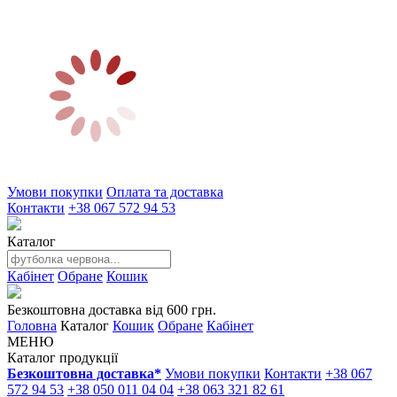
Умови покупки
Оплата та доставка
Контакти
+38 067 572 94 53
Каталог
Кабінет
Обране
Кошик
Безкоштовна доставка від 600 грн.
Головна
Каталог
Кошик
Обране
Кабінет
МЕНЮ
Каталог продукції
Безкоштовна доставка*
Умови покупки
Контакти
+38 067
572 94 53
+38 050 011 04 04
+38 063 321 82 61