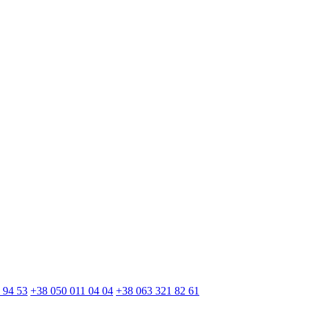
 94 53
+38 050 011 04 04
+38 063 321 82 61