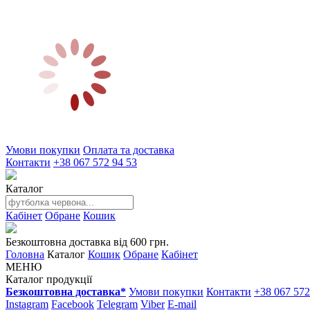
Умови покупки
Оплата та доставка
Контакти
+38 067 572 94 53
Каталог
Кабінет
Обране
Кошик
Безкоштовна доставка від 600 грн.
Головна
Каталог
Кошик
Обране
Кабінет
МЕНЮ
Каталог продукції
Безкоштовна доставка*
Умови покупки
Контакти
+38 067 572
Instagram
Facebook
Telegram
Viber
E-mail