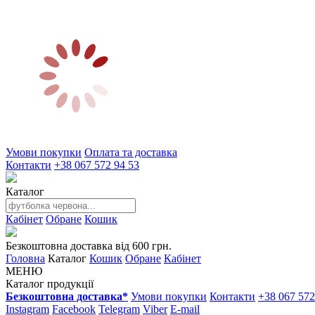
Умови покупки
Оплата та доставка
Контакти
+38 067 572 94 53
Каталог
Кабінет
Обране
Кошик
Безкоштовна доставка від 600 грн.
Головна
Каталог
Кошик
Обране
Кабінет
МЕНЮ
Каталог продукції
Безкоштовна доставка*
Умови покупки
Контакти
+38 067 572
Instagram
Facebook
Telegram
Viber
E-mail