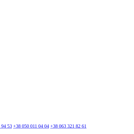
 94 53
+38 050 011 04 04
+38 063 321 82 61