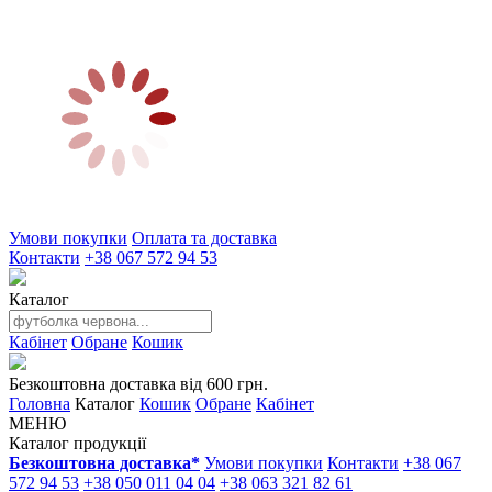
Умови покупки
Оплата та доставка
Контакти
+38 067 572 94 53
Каталог
Кабінет
Обране
Кошик
Безкоштовна доставка від 600 грн.
Головна
Каталог
Кошик
Обране
Кабінет
МЕНЮ
Каталог продукції
Безкоштовна доставка*
Умови покупки
Контакти
+38 067
572 94 53
+38 050 011 04 04
+38 063 321 82 61