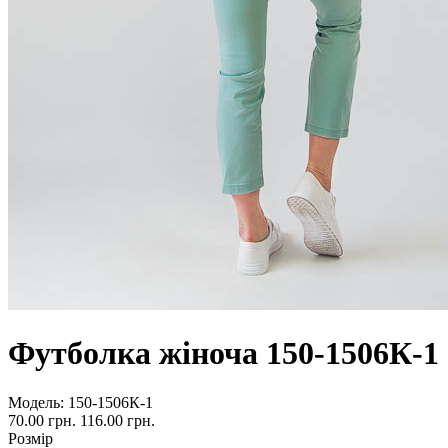
Футболка жіноча 150-1506К-1
Модель:
150-1506К-1
70.00 грн.
116.00 грн.
Розмір