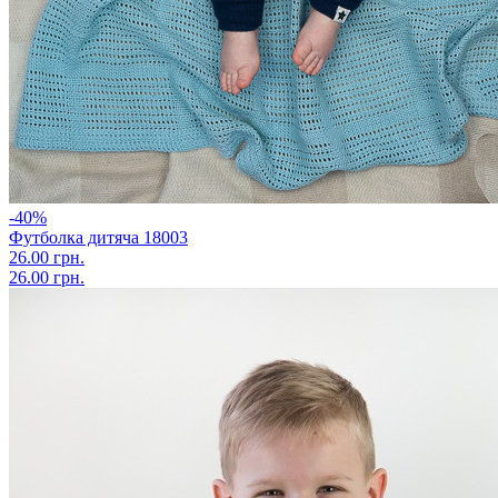
-40%
Футболка дитяча 18003
26.00 грн.
26.00 грн.