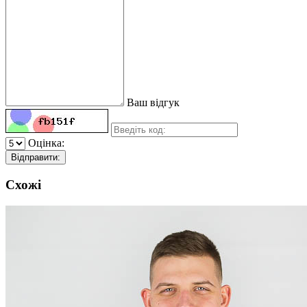
Ваш відгук
Оцінка:
Відправити:
Схожі