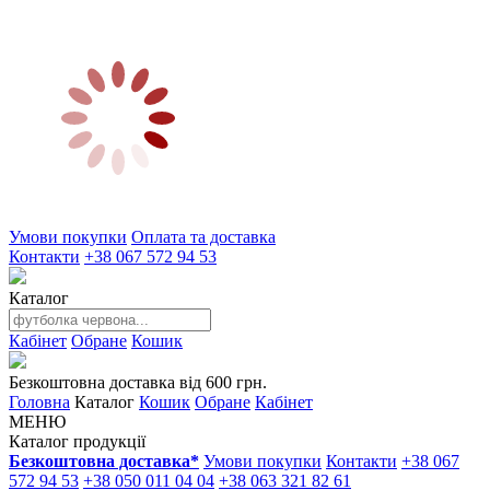
Умови покупки
Оплата та доставка
Контакти
+38 067 572 94 53
Каталог
Кабінет
Обране
Кошик
Безкоштовна доставка від 600 грн.
Головна
Каталог
Кошик
Обране
Кабінет
МЕНЮ
Каталог продукції
Безкоштовна доставка*
Умови покупки
Контакти
+38 067
572 94 53
+38 050 011 04 04
+38 063 321 82 61