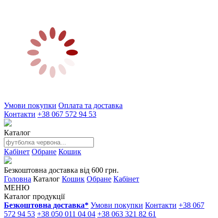
Умови покупки
Оплата та доставка
Контакти
+38 067 572 94 53
Каталог
Кабінет
Обране
Кошик
Безкоштовна доставка від 600 грн.
Головна
Каталог
Кошик
Обране
Кабінет
МЕНЮ
Каталог продукції
Безкоштовна доставка*
Умови покупки
Контакти
+38 067
572 94 53
+38 050 011 04 04
+38 063 321 82 61