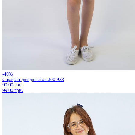
-40%
Сарафан для дівчаток 300-933
99.00 грн.
99.00 грн.