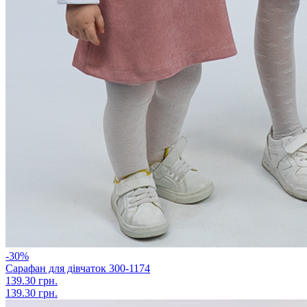
-30%
Сарафан для дівчаток 300-1174
139.30 грн.
139.30 грн.