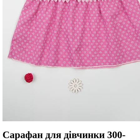
Сарафан для дівчинки 300-