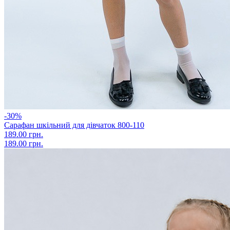
-30%
Сарафан шкільний для дівчаток 800-110
189.00 грн.
189.00 грн.