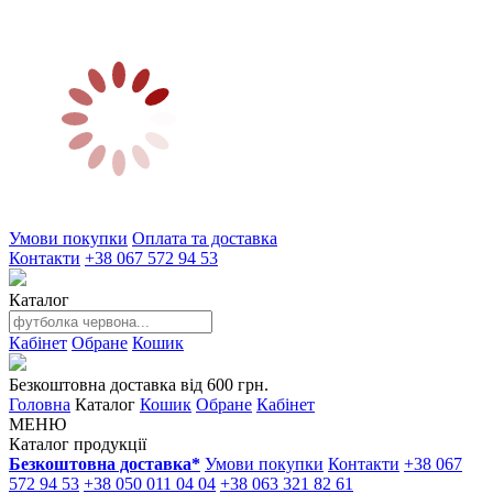
Умови покупки
Оплата та доставка
Контакти
+38 067 572 94 53
Каталог
Кабінет
Обране
Кошик
Безкоштовна доставка від 600 грн.
Головна
Каталог
Кошик
Обране
Кабінет
МЕНЮ
Каталог продукції
Безкоштовна доставка*
Умови покупки
Контакти
+38 067
572 94 53
+38 050 011 04 04
+38 063 321 82 61