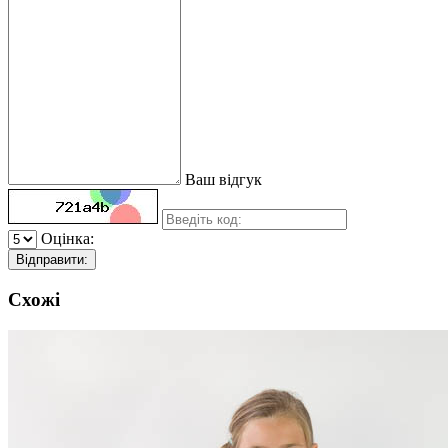
Ваш відгук
Оцінка:
Відправити:
Схожі