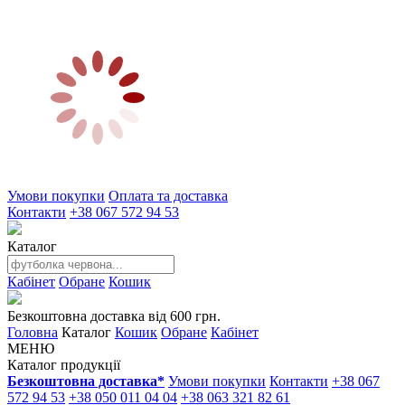
Умови покупки
Оплата та доставка
Контакти
+38 067 572 94 53
Каталог
Кабінет
Обране
Кошик
Безкоштовна доставка від 600 грн.
Головна
Каталог
Кошик
Обране
Кабінет
МЕНЮ
Каталог продукції
Безкоштовна доставка*
Умови покупки
Контакти
+38 067
572 94 53
+38 050 011 04 04
+38 063 321 82 61