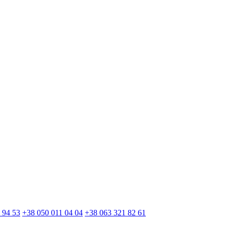
 94 53
+38 050 011 04 04
+38 063 321 82 61