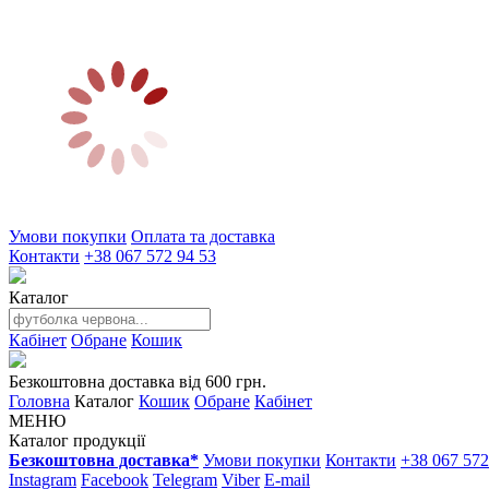
Умови покупки
Оплата та доставка
Контакти
+38 067 572 94 53
Каталог
Кабінет
Обране
Кошик
Безкоштовна доставка від 600 грн.
Головна
Каталог
Кошик
Обране
Кабінет
МЕНЮ
Каталог продукції
Безкоштовна доставка*
Умови покупки
Контакти
+38 067 572
Instagram
Facebook
Telegram
Viber
E-mail