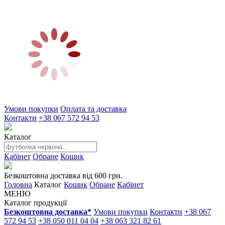
Умови покупки
Оплата та доставка
Контакти
+38 067 572 94 53
Каталог
Кабінет
Обране
Кошик
Безкоштовна доставка від 600 грн.
Головна
Каталог
Кошик
Обране
Кабінет
МЕНЮ
Каталог продукції
Безкоштовна доставка*
Умови покупки
Контакти
+38 067
572 94 53
+38 050 011 04 04
+38 063 321 82 61