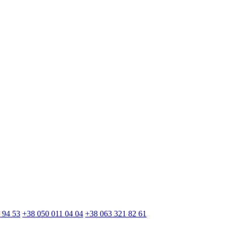
 94 53
+38 050 011 04 04
+38 063 321 82 61