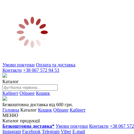
Умови покупки
Оплата та доставка
Контакти
+38 067 572 94 53
Каталог
Кабінет
Обране
Кошик
Безкоштовна доставка від 600 грн.
Головна
Каталог
Кошик
Обране
Кабінет
МЕНЮ
Каталог продукції
Безкоштовна доставка*
Умови покупки
Контакти
+38 067 572
Instagram
Facebook
Telegram
Viber
E-mail