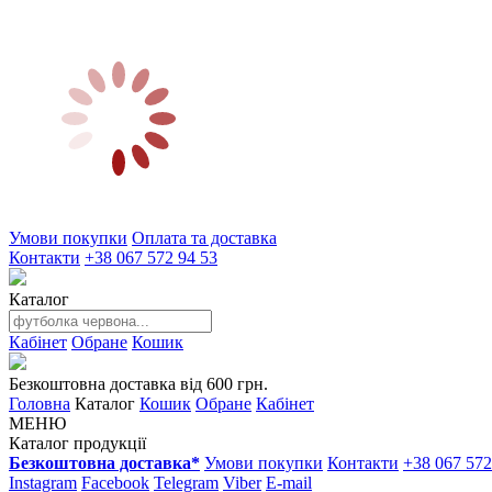
Умови покупки
Оплата та доставка
Контакти
+38 067 572 94 53
Каталог
Кабінет
Обране
Кошик
Безкоштовна доставка від 600 грн.
Головна
Каталог
Кошик
Обране
Кабінет
МЕНЮ
Каталог продукції
Безкоштовна доставка*
Умови покупки
Контакти
+38 067 572
Instagram
Facebook
Telegram
Viber
E-mail