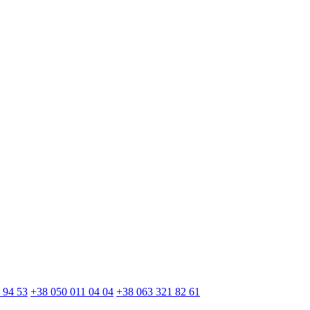
 94 53
+38 050 011 04 04
+38 063 321 82 61