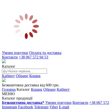
Умови покупки
Оплата та доставка
Контакти
+38 067 572 94 53
Каталог
Кабінет
Обране
Кошик
Безкоштовна доставка від 600 грн.
Головна
Каталог
Кошик
Обране
Кабінет
МЕНЮ
Каталог продукції
Безкоштовна доставка*
Умови покупки
Контакти
+38 067 572
Instagram
Facebook
Telegram
Viber
E-mail