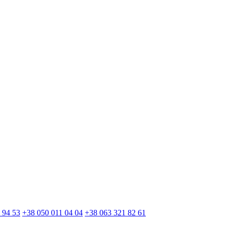
 94 53
+38 050 011 04 04
+38 063 321 82 61