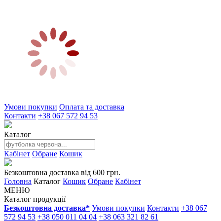
Умови покупки
Оплата та доставка
Контакти
+38 067 572 94 53
Каталог
Кабінет
Обране
Кошик
Безкоштовна доставка від 600 грн.
Головна
Каталог
Кошик
Обране
Кабінет
МЕНЮ
Каталог продукції
Безкоштовна доставка*
Умови покупки
Контакти
+38 067
572 94 53
+38 050 011 04 04
+38 063 321 82 61