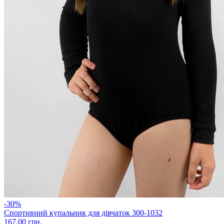
-30%
Спортивний купальник для дівчаток 300-1032
167.00 грн.