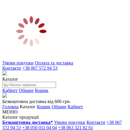
Умови покупки
Оплата та доставка
Контакти
+38 067 572 94 53
Каталог
Кабінет
Обране
Кошик
Безкоштовна доставка від 600 грн.
Головна
Каталог
Кошик
Обране
Кабінет
МЕНЮ
Каталог продукції
Безкоштовна доставка*
Умови покупки
Контакти
+38 067
572 94 53
+38 050 011 04 04
+38 063 321 82 61