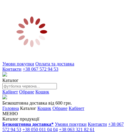
Умови покупки
Оплата та доставка
Контакти
+38 067 572 94 53
Каталог
Кабінет
Обране
Кошик
Безкоштовна доставка від 600 грн.
Головна
Каталог
Кошик
Обране
Кабінет
МЕНЮ
Каталог продукції
Безкоштовна доставка*
Умови покупки
Контакти
+38 067
572 94 53
+38 050 011 04 04
+38 063 321 82 61