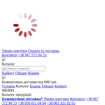
Умови покупки
Оплата та доставка
Контакти
+38 067 572 94 53
Каталог
Кабінет
Обране
Кошик
Безкоштовна доставка від 600 грн.
Головна
Каталог
Кошик
Обране
Кабінет
МЕНЮ
Каталог продукції
Безкоштовна доставка*
Умови покупки
Контакти
+38 067
572 94 53
+38 050 011 04 04
+38 063 321 82 61