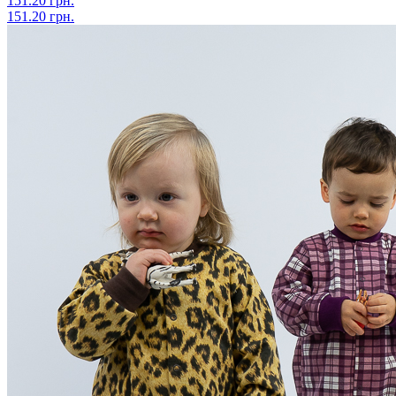
151.20 грн.
151.20 грн.