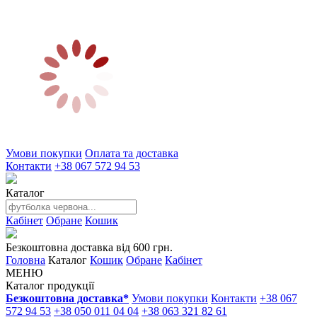
Умови покупки
Оплата та доставка
Контакти
+38 067 572 94 53
Каталог
Кабінет
Обране
Кошик
Безкоштовна доставка від 600 грн.
Головна
Каталог
Кошик
Обране
Кабінет
МЕНЮ
Каталог продукції
Безкоштовна доставка*
Умови покупки
Контакти
+38 067
572 94 53
+38 050 011 04 04
+38 063 321 82 61