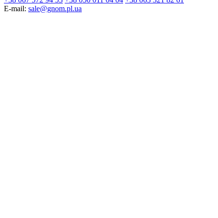
E-mail:
sale@gnom.pl.ua