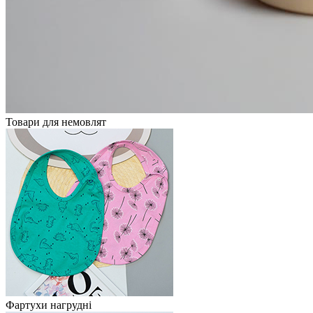
Товари для немовлят
Фартухи нагрудні