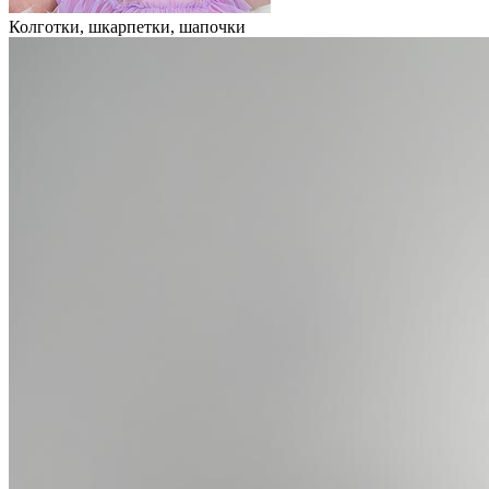
Колготки, шкарпетки, шапочки