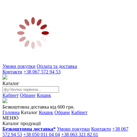
Умови покупки
Оплата та доставка
Контакти
+38 067 572 94 53
Каталог
Кабінет
Обране
Кошик
Безкоштовна доставка від 600 грн.
Головна
Каталог
Кошик
Обране
Кабінет
МЕНЮ
Каталог продукції
Безкоштовна доставка*
Умови покупки
Контакти
+38 067
572 94 53
+38 050 011 04 04
+38 063 321 82 61