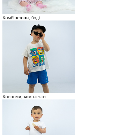
Комбінезони, боді
Костюми, комплекти