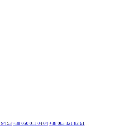
 94 53
+38 050 011 04 04
+38 063 321 82 61