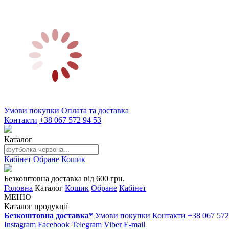
Умови покупки
Оплата та доставка
Контакти
+38 067 572 94 53
Каталог
Кабінет
Обране
Кошик
Безкоштовна доставка від 600 грн.
Головна
Каталог
Кошик
Обране
Кабінет
МЕНЮ
Каталог продукції
Безкоштовна доставка*
Умови покупки
Контакти
+38 067 572
Instagram
Facebook
Telegram
Viber
E-mail