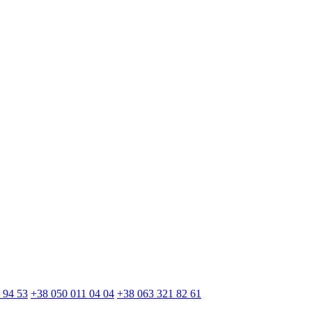
 94 53
+38 050 011 04 04
+38 063 321 82 61