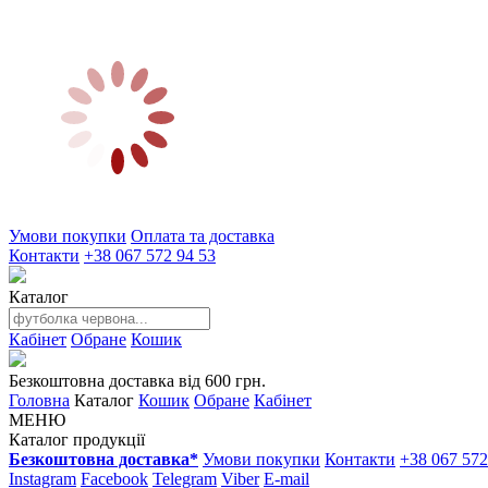
Умови покупки
Оплата та доставка
Контакти
+38 067 572 94 53
Каталог
Кабінет
Обране
Кошик
Безкоштовна доставка від 600 грн.
Головна
Каталог
Кошик
Обране
Кабінет
МЕНЮ
Каталог продукції
Безкоштовна доставка*
Умови покупки
Контакти
+38 067 572
Instagram
Facebook
Telegram
Viber
E-mail