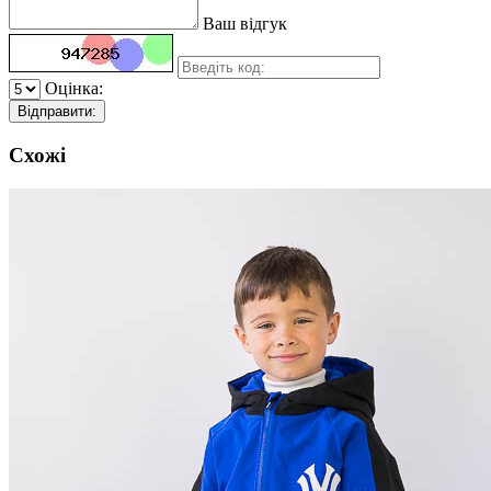
Ваш відгук
Оцінка:
Відправити:
Схожі