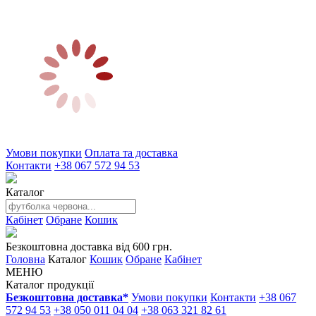
Умови покупки
Оплата та доставка
Контакти
+38 067 572 94 53
Каталог
Кабінет
Обране
Кошик
Безкоштовна доставка від 600 грн.
Головна
Каталог
Кошик
Обране
Кабінет
МЕНЮ
Каталог продукції
Безкоштовна доставка*
Умови покупки
Контакти
+38 067
572 94 53
+38 050 011 04 04
+38 063 321 82 61