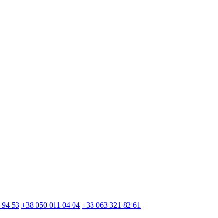
 94 53
+38 050 011 04 04
+38 063 321 82 61