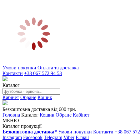
Умови покупки
Оплата та доставка
Контакти
+38 067 572 94 53
Каталог
Кабінет
Обране
Кошик
Безкоштовна доставка від 600 грн.
Головна
Каталог
Кошик
Обране
Кабінет
МЕНЮ
Каталог продукції
Безкоштовна доставка*
Умови покупки
Контакти
+38 067 572
Instagram
Facebook
Telegram
Viber
E-mail