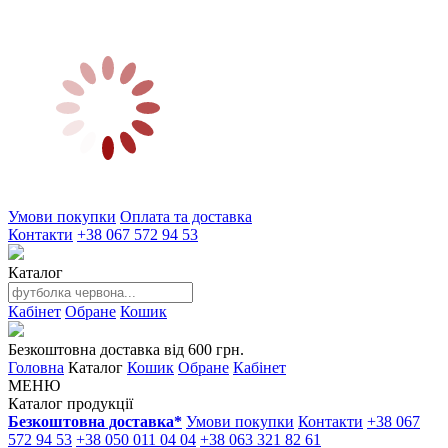
Умови покупки
Оплата та доставка
Контакти
+38 067 572 94 53
Каталог
Кабінет
Обране
Кошик
Безкоштовна доставка від 600 грн.
Головна
Каталог
Кошик
Обране
Кабінет
МЕНЮ
Каталог продукції
Безкоштовна доставка*
Умови покупки
Контакти
+38 067
572 94 53
+38 050 011 04 04
+38 063 321 82 61