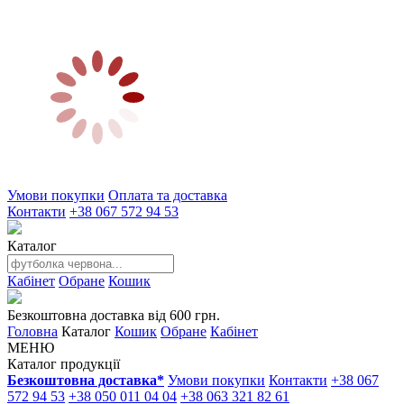
Умови покупки
Оплата та доставка
Контакти
+38 067 572 94 53
Каталог
Кабінет
Обране
Кошик
Безкоштовна доставка від 600 грн.
Головна
Каталог
Кошик
Обране
Кабінет
МЕНЮ
Каталог продукції
Безкоштовна доставка*
Умови покупки
Контакти
+38 067
572 94 53
+38 050 011 04 04
+38 063 321 82 61