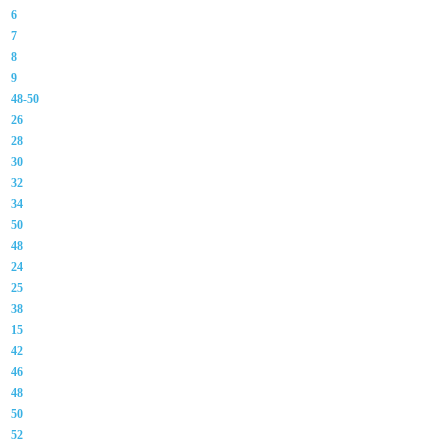
6
7
8
9
48-50
26
28
30
32
34
50
48
24
25
38
15
42
46
48
50
52