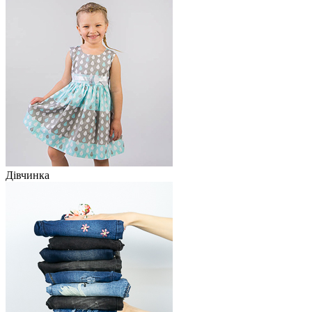
Дівчинка