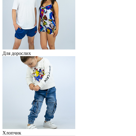
Для дорослих
Хлопчик