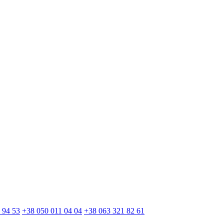
 94 53
+38 050 011 04 04
+38 063 321 82 61