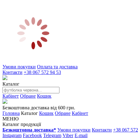
Умови покупки
Оплата та доставка
Контакти
+38 067 572 94 53
Каталог
Кабінет
Обране
Кошик
Безкоштовна доставка від 600 грн.
Головна
Каталог
Кошик
Обране
Кабінет
МЕНЮ
Каталог продукції
Безкоштовна доставка*
Умови покупки
Контакти
+38 067 572
Instagram
Facebook
Telegram
Viber
E-mail