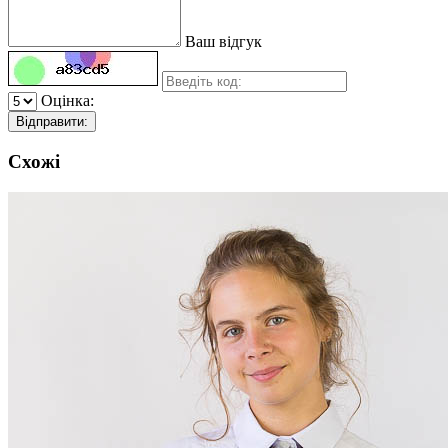
Ваш відгук
Оцінка:
Відправити:
Схожі