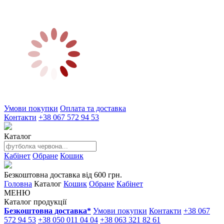
Умови покупки
Оплата та доставка
Контакти
+38 067 572 94 53
Каталог
Кабінет
Обране
Кошик
Безкоштовна доставка від 600 грн.
Головна
Каталог
Кошик
Обране
Кабінет
МЕНЮ
Каталог продукції
Безкоштовна доставка*
Умови покупки
Контакти
+38 067
572 94 53
+38 050 011 04 04
+38 063 321 82 61